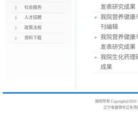
发表研究成果
社会服务
我院营养健康与微
人才招聘
刊编辑
政策法规
我院营养健康与微生态
资料下载
发表研究成果
我院生化药理研究室在
成果
版权所有
Copyright@2016
辽宁省盘锦市辽东湾