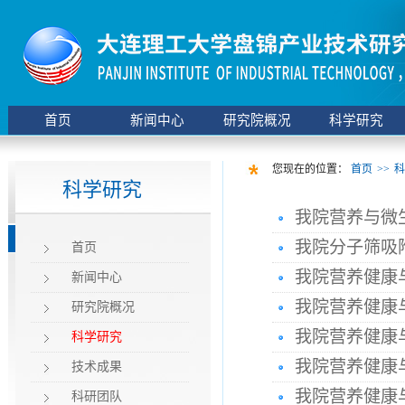
首页
新闻中心
研究院概况
科学研究
您现在的位置：
首页
>>
科
科学研究
我院营养与微
我院分子筛吸
首页
我院营养健康
新闻中心
我院营养健康与
研究院概况
我院营养健康与
科学研究
我院营养健康与
技术成果
我院营养健康与微生态
科研团队