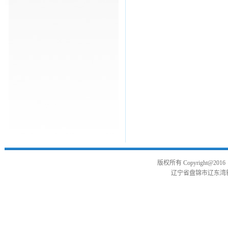
版权所有
Copyright@2016
辽宁省盘锦市辽东湾