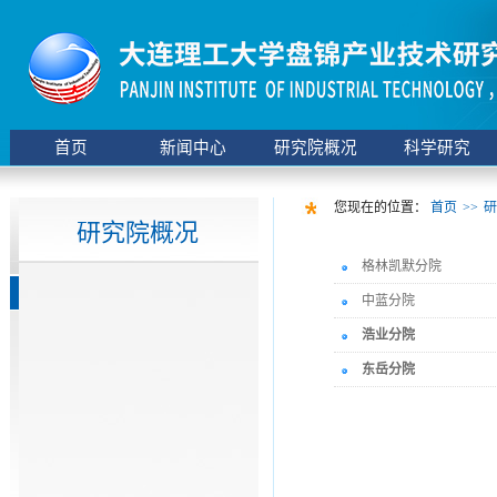
首页
新闻中心
研究院概况
科学研究
您现在的位置：
首页
>>
研
研究院概况
格林凯默分院
中蓝分院
浩业分院
东岳分院