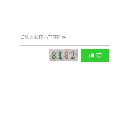
请输入验证码下载附件